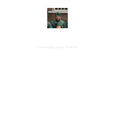
Powered by
Adobe Portfolio