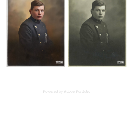
Powered by
Adobe Portfolio