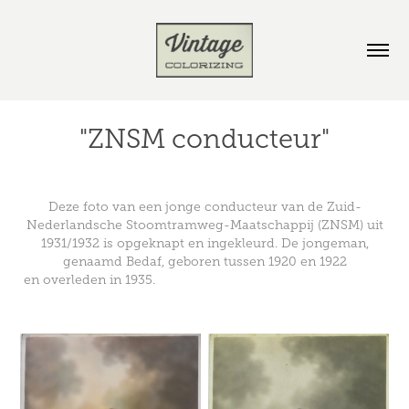
"ZNSM conducteur"
Deze foto van een jonge conducteur van de
Zuid-
Nederlandsche Stoomtramweg-Maatschappij
(ZNSM) uit
1931/1932 is opgeknapt en ingekleurd. De jongeman,
genaamd Bedaf, geboren tussen 1920 en 1922
en overleden in 1935.